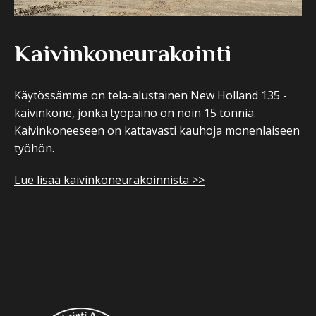
Kaivinkoneurakointi
Käytössämme on tela-alustainen New Holland 135 -
kaivinkone, jonka työpaino on noin 15 tonnia.
Kaivinkoneeseen on kattavasti kauhoja monenlaiseen
työhön.
Lue lisää kaivinkoneurakoinnista >>